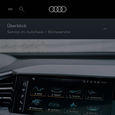
Startseite
Überblick
Service im Autohaus > Klimaservice