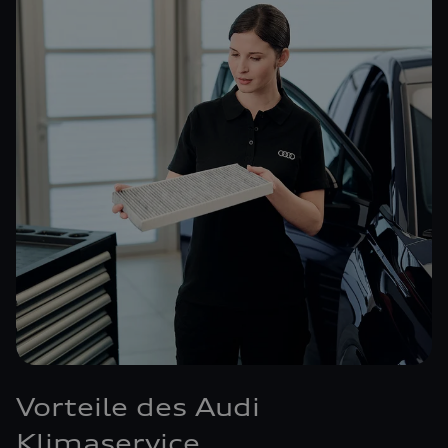
Vorteile des Audi
Klimaservice