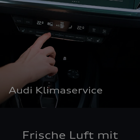
Audi Klimaservice
Frische Luft mit