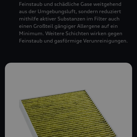
Feinstaub und schädliche Gase weitgehend
aus der Umgebungsluft, sondern reduziert
mithilfe aktiver Substanzen im Filter auch
einen Großteil gängiger Allergene auf ein
Minimum. Weitere Schichten wirken gegen
Feinstaub und gasförmige Verunreinigungen.