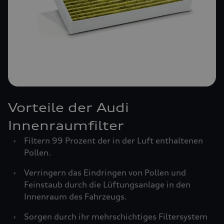
Vorteile der Audi
Innenraumfilter
›
Filtern 99 Prozent der in der Luft enthaltenen
Pollen.
›
Verringern das Eindringen von Pollen und
Feinstaub durch die Lüftungsanlage in den
Innenraum des Fahrzeugs.
›
Sorgen durch ihr mehrschichtiges Filtersystem