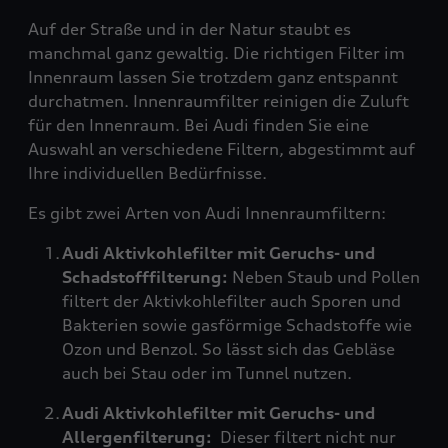
Auf der Straße und in der Natur staubt es
manchmal ganz gewaltig. Die richtigen Filter im
Innenraum lassen Sie trotzdem ganz entspannt
durchatmen. Innenraumfilter reinigen die Zuluft
für den Innenraum. Bei Audi finden Sie eine
Auswahl an verschiedene Filtern, abgestimmt auf
Ihre individuellen Bedürfnisse.
Es gibt zwei Arten von Audi Innenraumfiltern:
Audi Aktivkohlefilter mit Geruchs- und
Schadstofffilterung:
Neben Staub und Pollen
filtert der Aktivkohlefilter auch Sporen und
Bakterien sowie gasförmige Schadstoffe wie
Ozon und Benzol. So lässt sich das Gebläse
auch bei Stau oder im Tunnel nutzen.
Audi Aktivkohlefilter mit Geruchs- und
Allergenfilterung:
Dieser filtert nicht nur