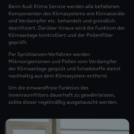
Beim Audi Klima Service werden alle befallenen
Komponenten des Klimasystems wie Klimakanäle
und Verdampfer etc. behandelt und gründlich
desinfiziert. Darüber hinaus wird die Funktion der
Klimaanlage kontrolliert und der Pollenfilter
geprüft.
Per Sprühlanzen-Verfahren werden
Mikroorganismen und Pollen vom Verdampfer
der Klimaanlage gespült und Schadstoffe damit
nachhaltig aus dem Klimasystem entfernt.
Um die einwandfreie Funktion des
Innenraumfilters dauerhaft zu gewährleisten,
sollte dieser regelmäßig ausgetauscht werden.