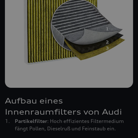
Aufbau eines
Innenraumfilters von Audi
Partikelfilter
: Hoch effizientes Filtermedium
fängt Pollen, Dieselruß und Feinstaub ein.