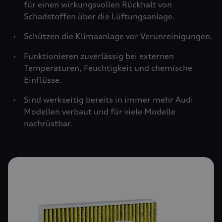
für einen wirkungsvollen Rückhalt von
Schadstoffen über die Lüftungsanlage.
›
Schützen die Klimaanlage vor Verunreinigungen.
›
Funktionieren zuverlässig bei externen
Temperaturen, Feuchtigkeit und chemische
Einflüsse.
›
Sind werkseitig bereits in immer mehr Audi
Modellen verbaut und für viele Modelle
nachrüstbar.