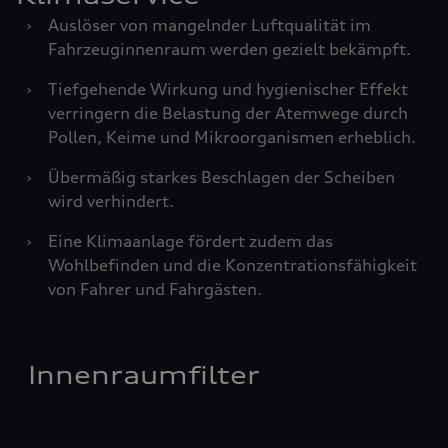
›
Auslöser von mangelnder Luftqualität im
Fahrzeuginnenraum werden gezielt bekämpft.
›
Tiefgehende Wirkung und hygienischer Effekt
verringern die Belastung der Atemwege durch
Pollen, Keime und Mikroorganismen erheblich.
›
Übermäßig starkes Beschlagen der Scheiben
wird verhindert.
›
Eine Klimaanlage fördert zudem das
Wohlbefinden und die Konzentrationsfähigkeit
von Fahrer und Fahrgästen.
Innenraumfilter