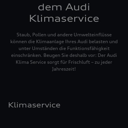
dem Audi
Klimaservice
Staub, Pollen und andere Umwelteinflüsse
können die Klimaanlage Ihres Audi belasten und
unter Umständen die Funktionsfähigkeit
einschränken. Beugen Sie deshalb vor: Der Audi
Klima Service sorgt für Frischluft – zu jeder
Jahreszeit!
Klimaservice